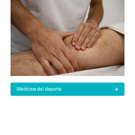
Medicina del deporte