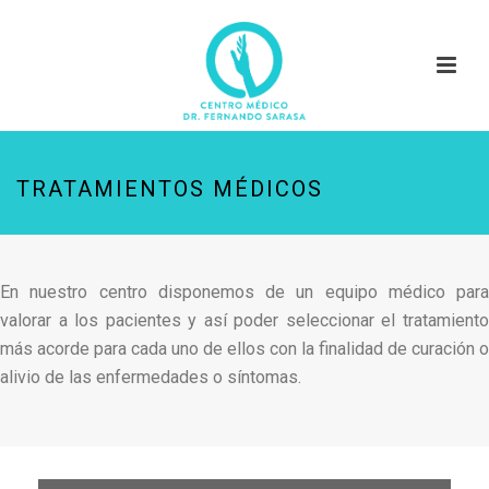
TRATAMIENTOS MÉDICOS
En nuestro centro disponemos de un equipo médico para
valorar a los pacientes y así poder seleccionar el tratamiento
más acorde para cada uno de ellos con la finalidad de curación o
alivio de las enfermedades o síntomas.