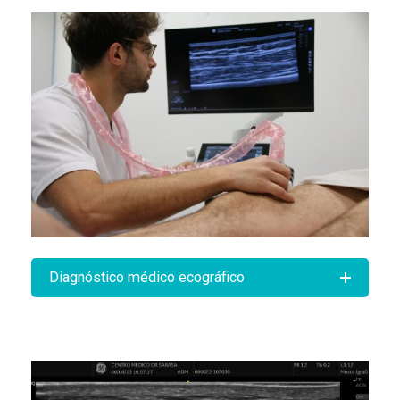
Diagnóstico médico ecográfico