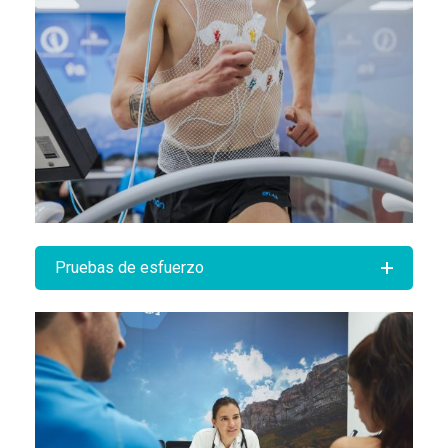
Pruebas de esfuerzo