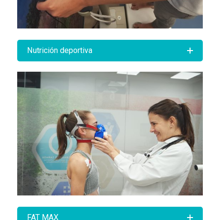
Nutrición deportiva
FAT MAX