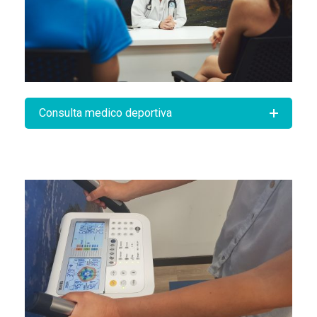
Consulta medico deportiva